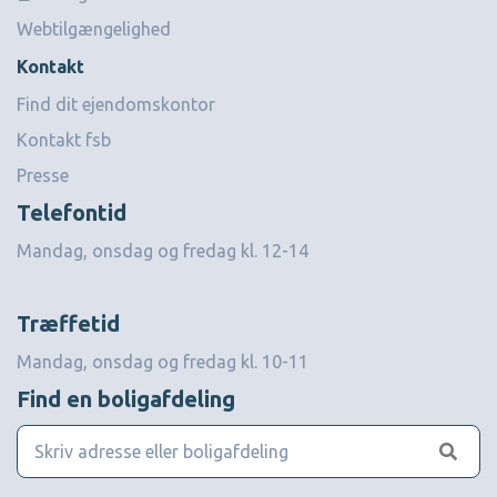
Webtilgængelighed
Kontakt
Find dit ejendomskontor
Kontakt fsb
Presse
Telefontid
Mandag, onsdag og fredag kl. 12-14
Træffetid
Mandag, onsdag og fredag kl. 10-11
Find en boligafdeling