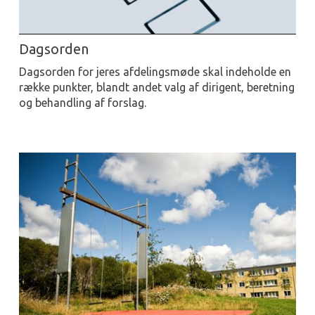
Dagsorden
Dagsorden for jeres afdelingsmøde skal indeholde en
række punkter, blandt andet valg af dirigent, beretning
og behandling af forslag.