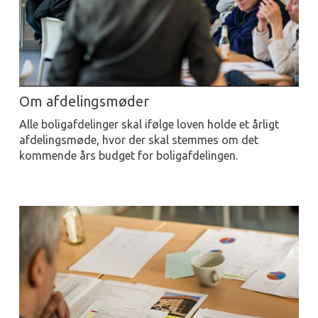
Om afdelingsmøder
Alle boligafdelinger skal ifølge loven holde et årligt
afdelingsmøde, hvor der skal stemmes om det
kommende års budget for boligafdelingen.