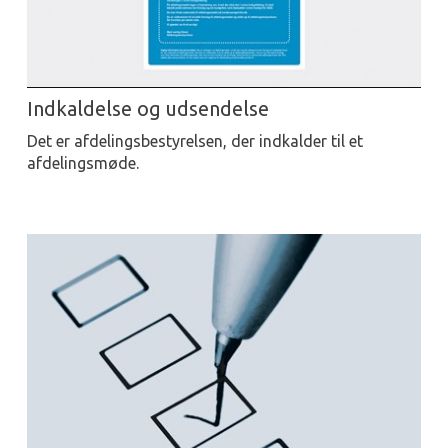
Indkaldelse og udsendelse
Det er afdelingsbestyrelsen, der indkalder til et
afdelingsmøde.