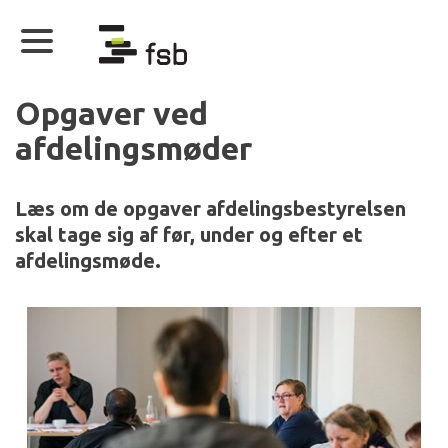
Opgaver ved
afdelingsmøder
Læs om de opgaver afdelingsbestyrelsen
skal tage sig af før, under og efter et
afdelingsmøde.