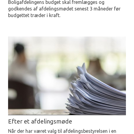
Boligafdelingens budget skal fremlægges og
godkendes af afdelingsmødet senest 3 måneder før
budgettet træder i kraft.
Efter et afdelingsmøde
Når der har været valg til afdelingsbestyrelsen i en