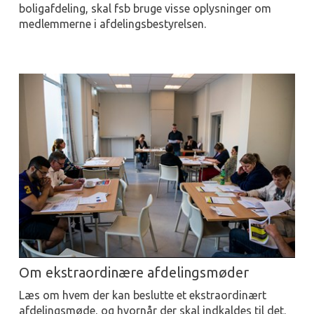
boligafdeling, skal fsb bruge visse oplysninger om
medlemmerne i afdelingsbestyrelsen.
Om ekstraordinære afdelingsmøder
Læs om hvem der kan beslutte et ekstraordinært
afdelingsmøde, og hvornår der skal indkaldes til det.