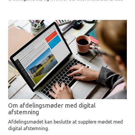
Om afdelingsmøder med digital
afstemning
Afdelingsmødet kan beslutte at supplere mødet med
digital afstemning.