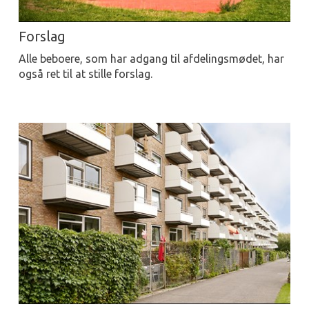
Forslag
Alle beboere, som har adgang til afdelingsmødet, har
også ret til at stille forslag.