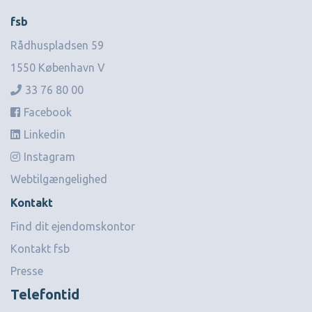
fsb
Rådhuspladsen 59
1550 København V
33 76 80 00
Facebook
Linkedin
Instagram
Webtilgængelighed
Kontakt
Find dit ejendomskontor
Kontakt fsb
Presse
Telefontid