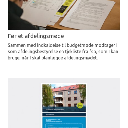
Før et afdelingsmøde
Sammen med indkaldelse til budgetmøde modtager I
som afdelingsbestyrelse en tjekliste fra fsb, som I kan
bruge, når I skal planlægge afdelingsmødet.