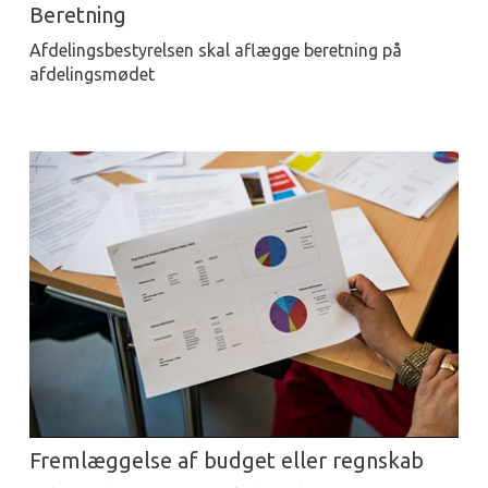
Beretning
Afdelingsbestyrelsen skal aflægge beretning på
afdelingsmødet
Fremlæggelse af budget eller regnskab