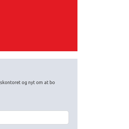
mskontoret og nyt om at bo