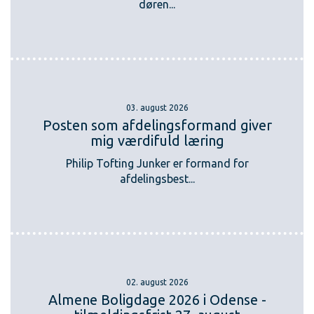
døren...
03. august 2026
Posten som afdelingsformand giver
mig værdifuld læring
Philip Tofting Junker er formand for
afdelingsbest...
02. august 2026
Almene Boligdage 2026 i Odense -