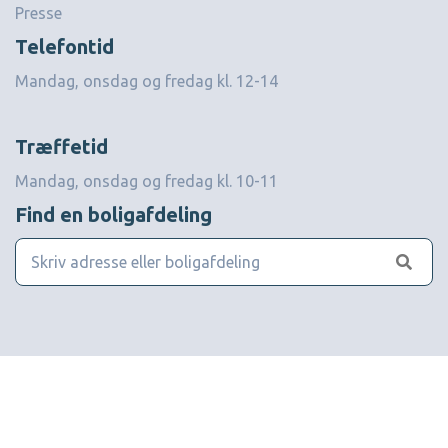
Presse
Telefontid
Mandag, onsdag og fredag kl. 12-14
Træffetid
Mandag, onsdag og fredag kl. 10-11
Find en boligafdeling