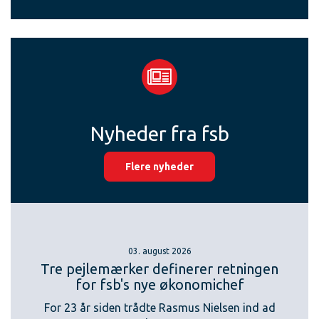
Nyheder fra fsb
Flere nyheder
03. august 2026
Tre pejlemærker definerer retningen
for fsb's nye økonomichef
For 23 år siden trådte Rasmus Nielsen ind ad