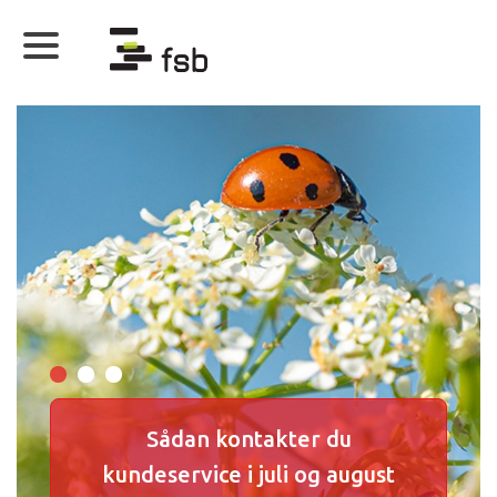
Sådan kontakter du
kundeservice i juli og august