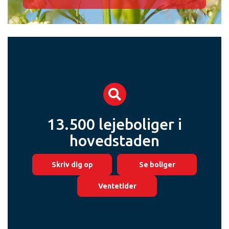
13.500 lejeboliger i
hovedstaden
Skriv dig op
Se boliger
Ventetider