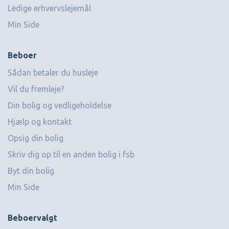
Ledige erhvervslejemål
Min Side
Beboer
Sådan betaler du husleje
Vil du fremleje?
Din bolig og vedligeholdelse
Hjælp og kontakt
Opsig din bolig
Skriv dig op til en anden bolig i fsb
Byt din bolig
Min Side
Beboervalgt