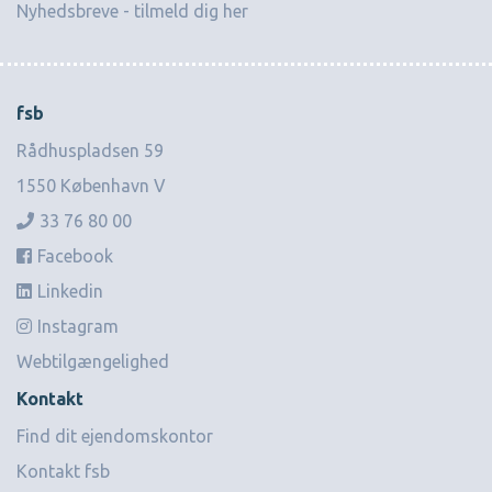
Nyhedsbreve - tilmeld dig her
fsb
Rådhuspladsen 59
1550 København V
33 76 80 00
Facebook
Linkedin
Instagram
Webtilgængelighed
Kontakt
Find dit ejendomskontor
Kontakt fsb